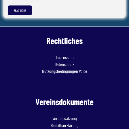
READ MORE
Rechtliches
Impressum
Datenschutz
Nutzungsbedingungen Voice
Vereinsdokumente
Vereinssatzung
Beitrittserklärung